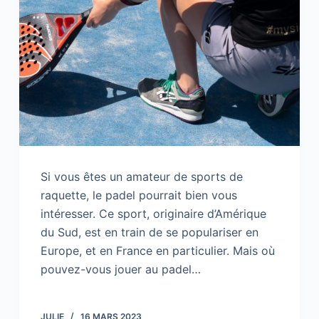
Si vous êtes un amateur de sports de
raquette, le padel pourrait bien vous
intéresser. Ce sport, originaire d’Amérique
du Sud, est en train de se populariser en
Europe, et en France en particulier. Mais où
pouvez-vous jouer au padel…
JULIE
16 MARS 2023