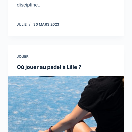
discipline…
JULIE
30 MARS 2023
JOUER
Où jouer au padel à Lille ?