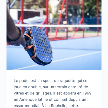
Le padel est un sport de raquette qui se
joue en double, sur un terrain entouré de
vitres et de grillages. Il est apparu en 1969
en Amérique latine et connaît depuis un
essor mondial. À La Rochelle, cette